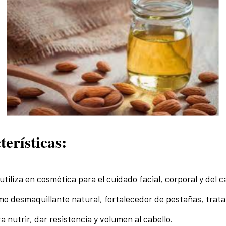
erísticas:
utiliza en cosmética para el cuidado facial, corporal y del c
o desmaquillante natural, fortalecedor de pestañas, trat
a nutrir, dar resistencia y volumen al cabello.