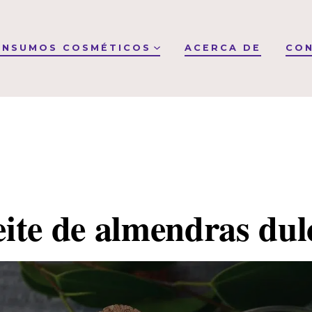
INSUMOS COSMÉTICOS
ACERCA DE
CO
ite de almendras dul