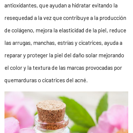
antioxidantes, que ayudan a hidratar evitando la
resequedad a la vez que contribuye a la producción
de colágeno, mejora la elasticidad de la piel, reduce
las arrugas, manchas, estrías y cicatrices, ayuda a
reparar y proteger la piel del daño solar mejorando
el color y la textura de las marcas provocadas por
quemarduras o cicatrices del acné.