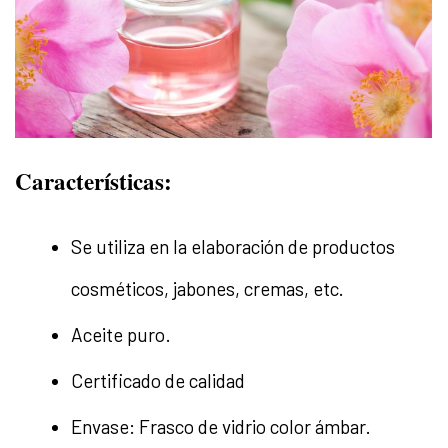
Características:
Se utiliza en la elaboración de productos
cosméticos, jabones, cremas, etc.
Aceite puro.
Certificado de calidad
Envase: Frasco de vidrio color ámbar.