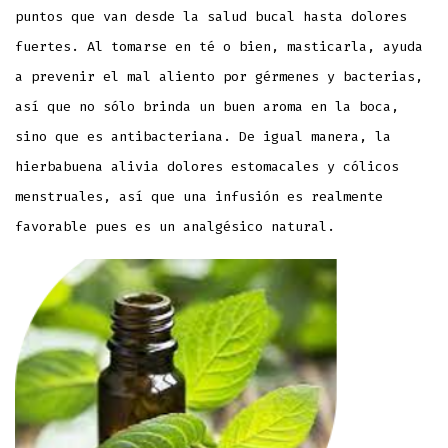
puntos que van desde la salud bucal hasta dolores
fuertes. Al tomarse en té o bien, masticarla, ayuda
a prevenir el mal aliento por gérmenes y bacterias,
así que no sólo brinda un buen aroma en la boca,
sino que es antibacteriana. De igual manera, la
hierbabuena alivia dolores estomacales y cólicos
menstruales, así que una infusión es realmente
favorable pues es un analgésico natural.