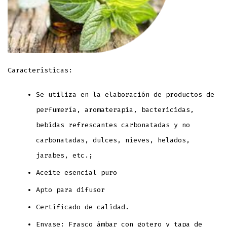
Características:
Se utiliza en la elaboración de productos de
perfumería, aromaterapia, bactericidas,
bebidas refrescantes carbonatadas y no
carbonatadas, dulces, nieves, helados,
jarabes, etc.;
Aceite esencial puro
Apto para difusor
Certificado de calidad.
Envase: Frasco ámbar con gotero y tapa de