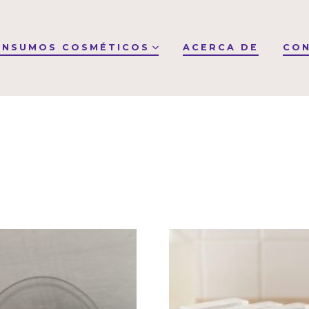
INSUMOS COSMÉTICOS
ACERCA DE
CO