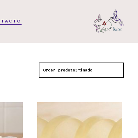
NTACTO