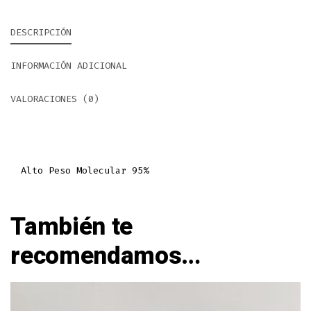
DESCRIPCIÓN
INFORMACIÓN ADICIONAL
VALORACIONES (0)
Alto Peso Molecular 95%
También te
recomendamos…